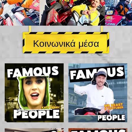
Κοινωνικά μέσα