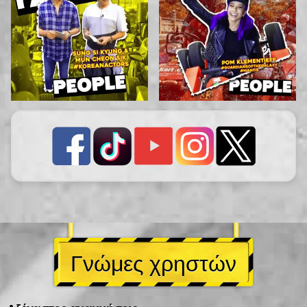
Γνώμες χρηστών