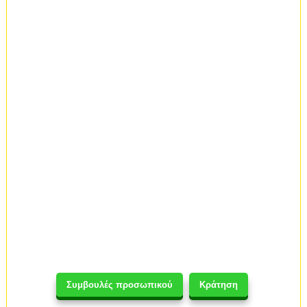
Συμβουλές προσωπικού
Κράτηση