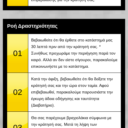
Ροή Δραστηριότητας
Βεβαιωθείτε ότι θα έρθετε στο κατάστημά μας
30 λεπτά πριν από την κράτησή σας. *
01
Συνήθως προχωράμε την περιήγηση παρά τον
καιρό. Αλλά αν δεν είστε σίγουροι, παρακαλούμε
επικοινωνήστε με το κατάστημα.
Κατά την άφιξη, βεβαιωθείτε ότι θα δείξετε την
κράτησή σας και την ώρα στον ταμία. Αφού
02
επιβεβαιωθεί, παρακαλούμε παρουσιάστε την
έγκυρη άδεια οδήγησης και ταυτότητα
(Διαβατήριο).
Θα σας παρέχουμε βραχιολάκια σύμφωνα με
την κράτησή σας. Μετά τη λήψη των
03