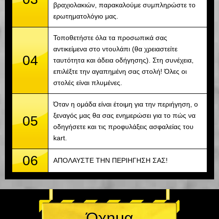
βραχιολακιών, παρακαλούμε συμπληρώστε το
ερωτηματολόγιο μας.
Τοποθετήστε όλα τα προσωπικά σας
αντικείμενα στο ντουλάπι (θα χρειαστείτε
04
ταυτότητα και άδεια οδήγησης). Στη συνέχεια,
επιλέξτε την αγαπημένη σας στολή! Όλες οι
στολές είναι πλυμένες.
Όταν η ομάδα είναι έτοιμη για την περιήγηση, ο
ξεναγός μας θα σας ενημερώσει για το πώς να
05
οδηγήσετε και τις προφυλάξεις ασφαλείας του
kart.
06
ΑΠΟΛΑΥΣΤΕ ΤΗΝ ΠΕΡΙΗΓΗΣΗ ΣΑΣ!
Όχημα