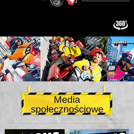
Media
społecznościowe