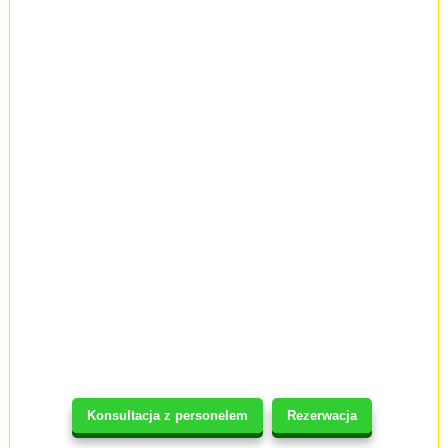
Konsultacja z personelem
Rezerwacja