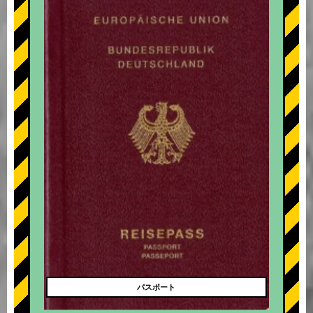
+
パスポート