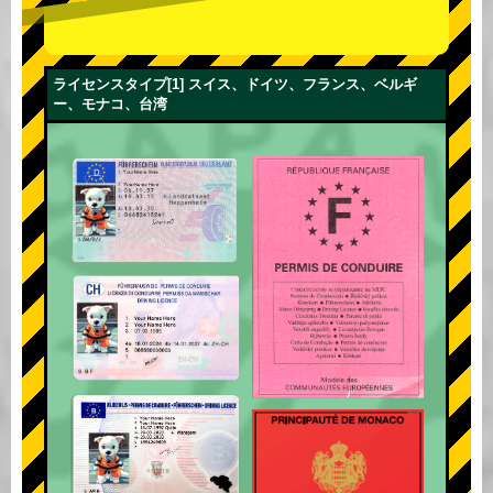
ライセンスタイプ[1] スイス、ドイツ、フランス、ベルギ
ー、モナコ、台湾