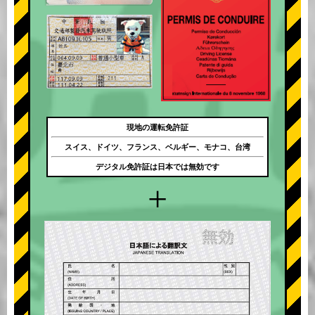
現地の運転免許証
スイス、ドイツ、フランス、ベルギー、モナコ、台湾
デジタル免許証は日本では無効です
+