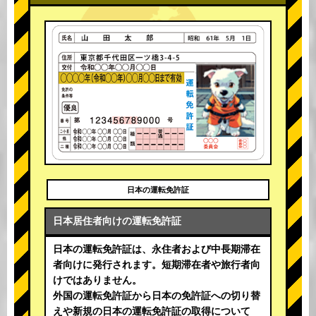
日本の運転免許証
日本居住者向けの運転免許証
日本の運転免許証は、永住者および中長期滞在
者向けに発行されます。短期滞在者や旅行者向
けではありません。
外国の運転免許証から日本の免許証への切り替
えや新規の日本の運転免許証の取得について