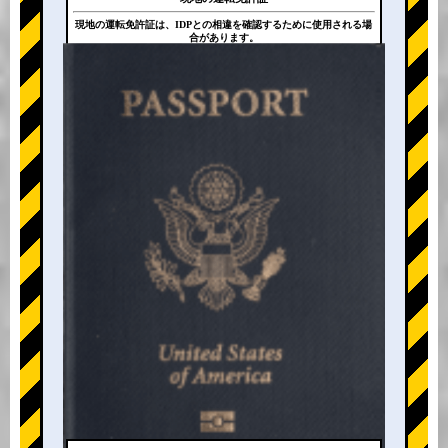
現地の運転免許証は、IDPとの相違を確認するために使用される場
合があります。
+