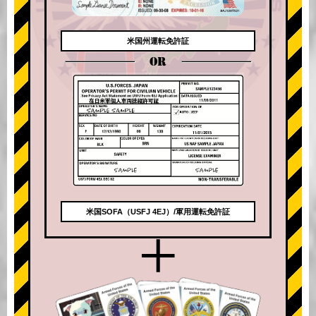
米国州運転免許証
OR
米国SOFA（USFJ 4EJ）/軍用運転免許証
+