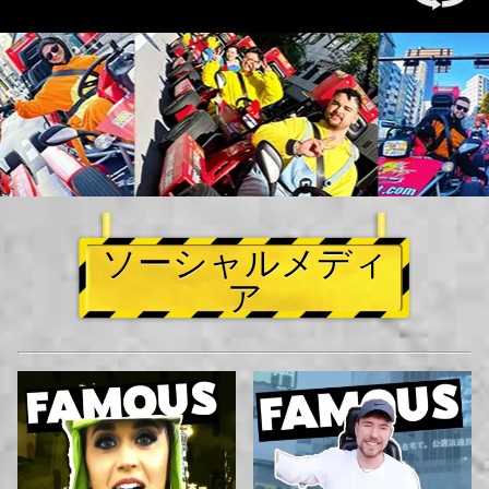
ソーシャルメディ
ア