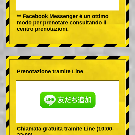
** Facebook Messenger è un ottimo
modo per prenotare consultando il
centro prenotazioni.
Prenotazione tramite Line
Chiamata gratuita tramite Line (10:00-
22:00)