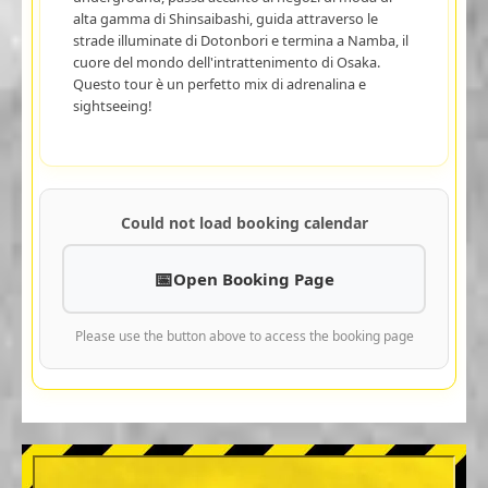
alta gamma di Shinsaibashi, guida attraverso le
strade illuminate di Dotonbori e termina a Namba, il
cuore del mondo dell'intrattenimento di Osaka.
Questo tour è un perfetto mix di adrenalina e
sightseeing!
Could not load booking calendar
Open Booking Page
Please use the button above to access the booking page