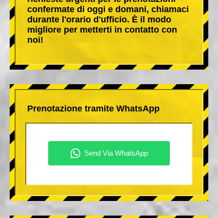
confermate di oggi e domani, chiamaci
durante l'orario d'ufficio. È il modo
migliore per metterti in contatto con
noi!
Prenotazione tramite WhatsApp