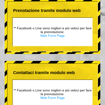
Prenotazione tramite modulo web
** Facebook o Line sono migliori e più veloci per fare
la prenotazione.
Web Form Page
Contattaci tramite modulo web
** Facebook o Line sono migliori e più veloci per fare
la prenotazione.
Web Form Page