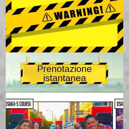
Prenotazione
istantanea