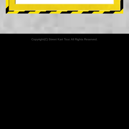
Copyright(C) Street Kart Tour. All Rights Reserved.