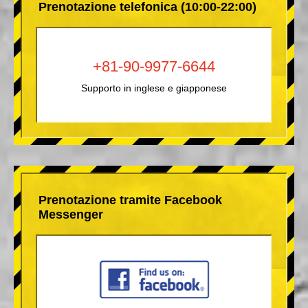
Prenotazione telefonica (10:00-22:00)
+81-90-9977-6644
Supporto in inglese e giapponese
Prenotazione tramite Facebook
Messenger