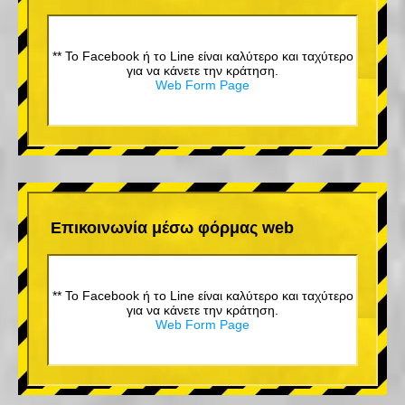
** Το Facebook ή το Line είναι καλύτερο και ταχύτερο
για να κάνετε την κράτηση.
Web Form Page
Επικοινωνία μέσω φόρμας web
** Το Facebook ή το Line είναι καλύτερο και ταχύτερο
για να κάνετε την κράτηση.
Web Form Page