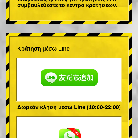
συμβουλεύεστε το κέντρο κρατήσεων.
Κράτηση μέσω Line
Δωρεάν κλήση μέσω Line (10:00-22:00)