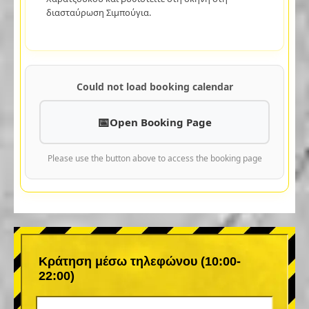
διασταύρωση Σιμπούγια.
Could not load booking calendar
Open Booking Page
Please use the button above to access the booking page
Κράτηση μέσω τηλεφώνου (10:00-
22:00)