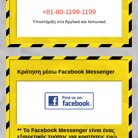
+81-80-1199-1199
Υποστήριξη στα Αγγλικά και Ιαπωνικά
Κράτηση μέσω Facebook Messenger
** Το Facebook Messenger είναι ένας
εξαιρετικός τρόπος για κρατήσεις ενώ