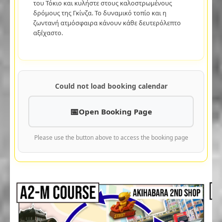
του Τόκιο και κυλήστε στους καλοστρωμένους
δρόμους της Γκίνζα. Το δυναμικό τοπίο και η
ζωντανή ατμόσφαιρα κάνουν κάθε δευτερόλεπτο
αξέχαστο.
Could not load booking calendar
Open Booking Page
Please use the button above to access the booking page