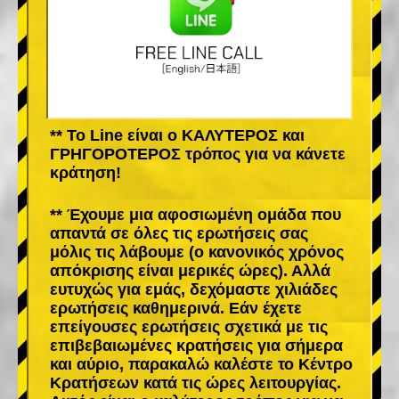
** Το Line είναι ο ΚΑΛΥΤΕΡΟΣ και
ΓΡΗΓΟΡΟΤΕΡΟΣ τρόπος για να κάνετε
κράτηση!
** Έχουμε μια αφοσιωμένη ομάδα που
απαντά σε όλες τις ερωτήσεις σας
μόλις τις λάβουμε (ο κανονικός χρόνος
απόκρισης είναι μερικές ώρες). Αλλά
ευτυχώς για εμάς, δεχόμαστε χιλιάδες
ερωτήσεις καθημερινά. Εάν έχετε
επείγουσες ερωτήσεις σχετικά με τις
επιβεβαιωμένες κρατήσεις για σήμερα
και αύριο, παρακαλώ καλέστε το Κέντρο
Κρατήσεων κατά τις ώρες λειτουργίας.