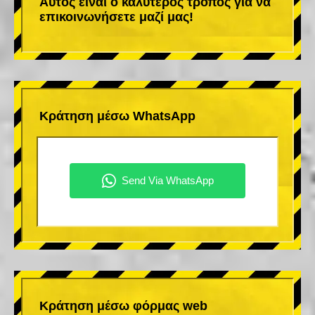
Αυτός είναι ο καλύτερος τρόπος για να
επικοινωνήσετε μαζί μας!
Κράτηση μέσω WhatsApp
Κράτηση μέσω φόρμας web