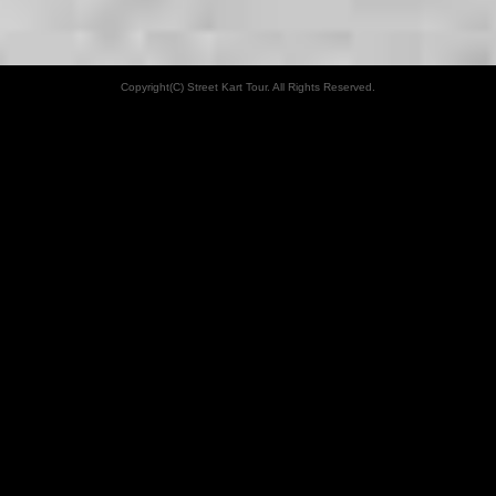
Copyright(C) Street Kart Tour. All Rights Reserved.