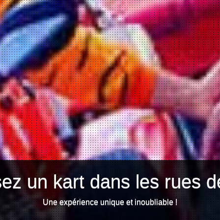
ez un kart dans les rues d
Une expérience unique et inoubliable !