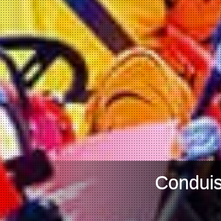
Conduis